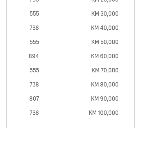
555
30,000 KM
738
40,000 KM
555
50,000 KM
894
60,000 KM
555
70,000 KM
738
80,000 KM
807
90,000 KM
738
100,000 KM