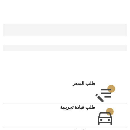
طلب السعر
طلب قيادة تجريبية