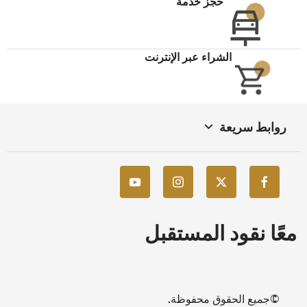
حجز خدمة
الشراء عبر الإنترنت
روابط سريعة
معًا نقود المستقبل
©جميع الحقوق محفوظة.