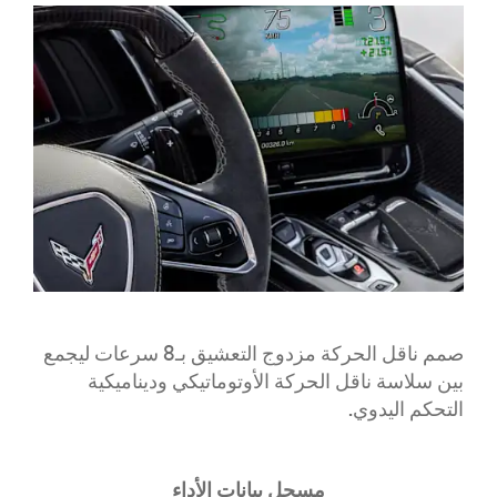
صمم ناقل الحركة مزدوج التعشيق بـ8 سرعات ليجمع
بين سلاسة ناقل الحركة الأوتوماتيكي وديناميكية
التحكم اليدوي.
مسجل بيانات الأداء