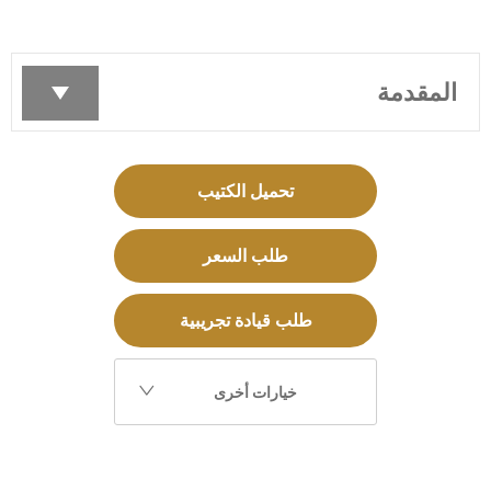
المقدمة
تحميل الكتيب
طلب السعر
طلب قيادة تجريبية
خيارات أخرى