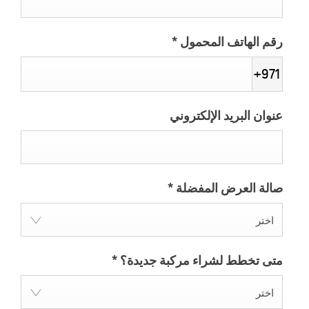
رقم الهاتف المحمول
*
+971
عنوان البريد الإلكتروني
صالة العرض المفضلة
*
اختر
متى تخطط لشراء مركبة جديدة؟
*
اختر