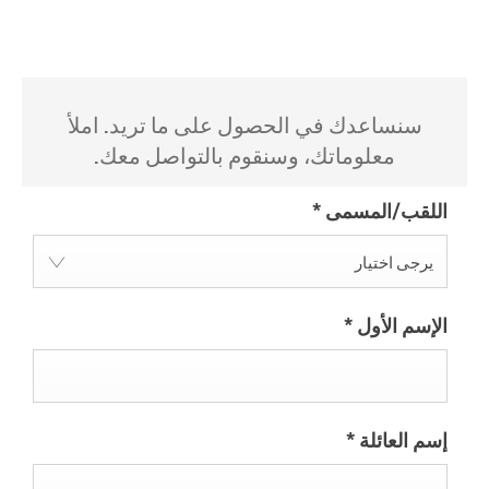
سنساعدك في الحصول على ما تريد. املأ
معلوماتك، وسنقوم بالتواصل معك.
اللقب/المسمى
*
يرجى اختيار
الإسم الأول
*
إسم العائلة
*