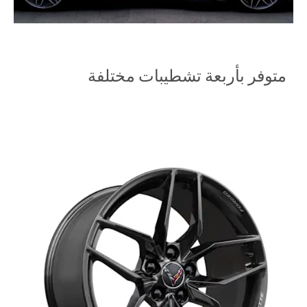
متوفر بأربعة تشطيبات مختلفة