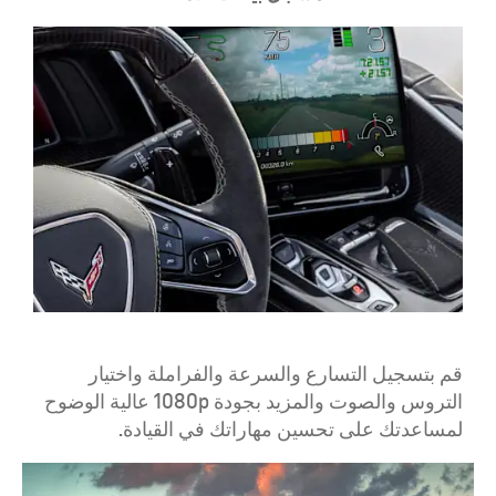
قم بتسجيل التسارع والسرعة والفراملة واختيار
التروس والصوت والمزيد بجودة 1080p عالية الوضوح
لمساعدتك على تحسين مهاراتك في القيادة.