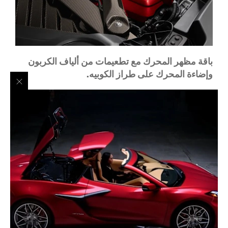
باقة مظهر المحرك مع تطعيمات من ألياف الكربون
وإضاءة المحرك على طراز الكوبيه.