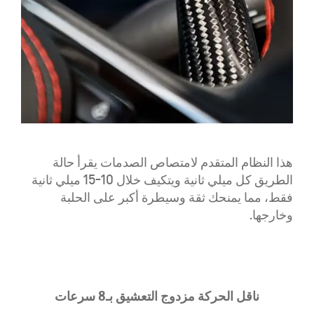
هذا النظام المتقدم لامتصاص الصدمات يقرأ حالة
الطريق كل ميلي ثانية ويتكيف خلال 10-15 ميلي ثانية
فقط، مما يمنحك ثقة وسيطرة أكبر على الحلبة
وخارجها.
ناقل الحركة مزدوج التعشيق بـ8 سرعات