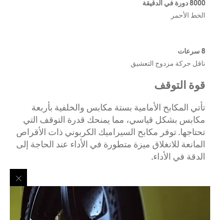
8000 دورة في الدقيقة
الخط الأحمر
8 سرعات
ناقل حركة مزدوج التعشيق
قوة التوقف
تأتي المكابح الأمامية بستة مكابس والخلفية بأربعة
مكابس بشكل قياسي، مما يمنحك قدرة التوقف التي
تحتاجها. توفر مكابح السيراميك الكربوني ذات الأقراص
المانعة للانغلاق ميزة متطورة في الأداء عند الحاجة إلى
الدقة في الأداء.