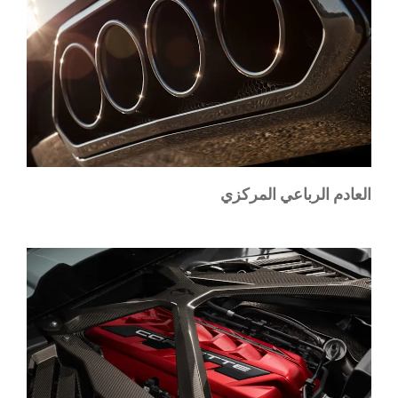
العادم الرباعي المركزي