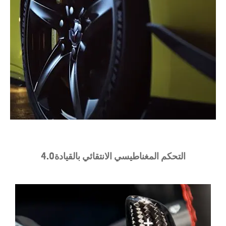
التحكم المغناطيسي الانتقائي بالقيادة
4.0