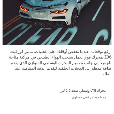
ارفع توقعاتك عندما تخفض أوقاتك على الحلبات. تتميز كورفيت
Z06 بمحرك قوي يعمل بسحب الهواء الطبيعي في مركبة متاحة
للجميع إلى جانب تصميم المحرك الوسطي المتوازن الذي يقدم
طاقة مذهلة إلى العجلات الخلفية لتقديم الدقة المتناهية عند
الطلب.
محرك LT6 وسطي سعة 5.5 لتر
مع عمود مرفقي مستوي