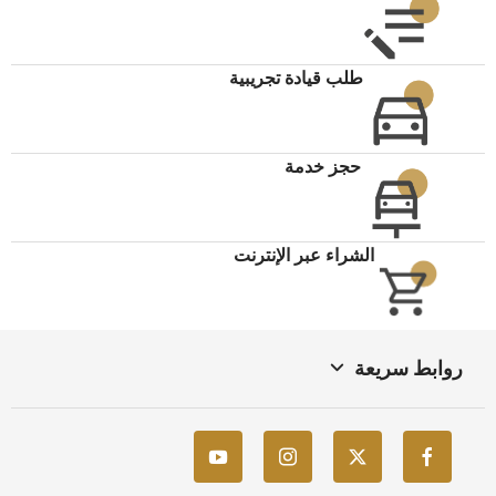
طلب قيادة تجريبية
حجز خدمة
الشراء عبر الإنترنت
روابط سريعة