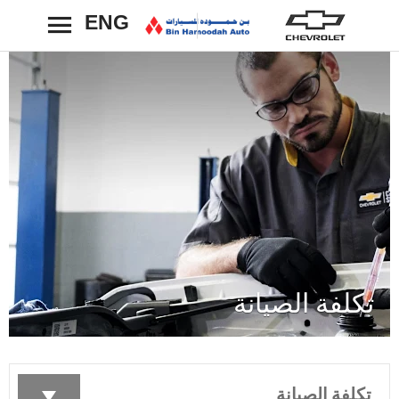
ENG
رجوع
تكلفة الصيانة
تكلفة الصيانة