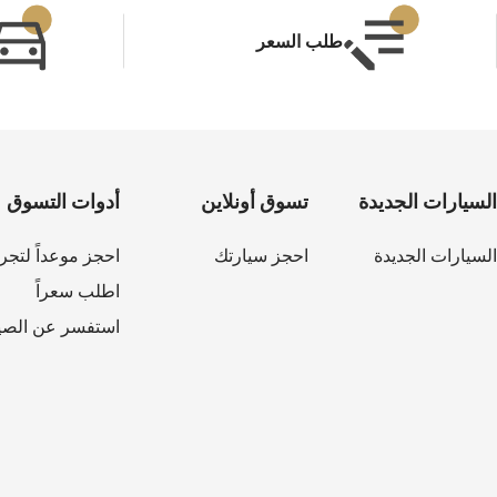
طلب السعر
السيارات الجديدة
تسوق أونلاين
أدوات التسوق
السيارات الجديدة
احجز سيارتك
احجز موعداً لتجرب
اطلب سعراً
استفسر عن الصيا