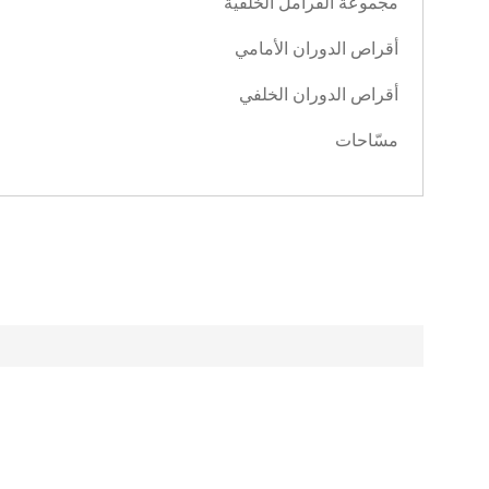
مجموعة الفرامل الخلفية
أقراص الدوران الأمامي
أقراص الدوران الخلفي
مسّاحات