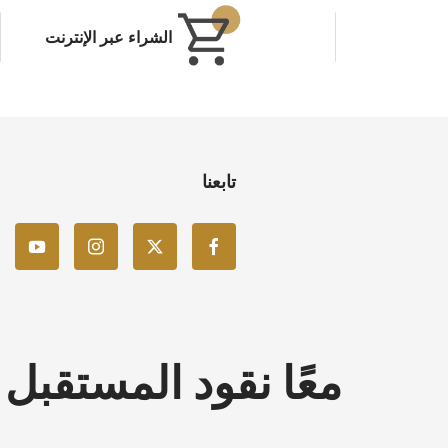
الشراء عبر الإنترنت
تابعنا
معًا نقود المستقبل