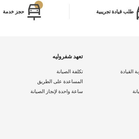
طلب قيادة تجريبية
حجز خدمة
تعهد شفروليه
ة القيادة
تكلفة الصيانة
المساعدة على الطريق
نة
ساعة واحدة لإنجاز الصيانة