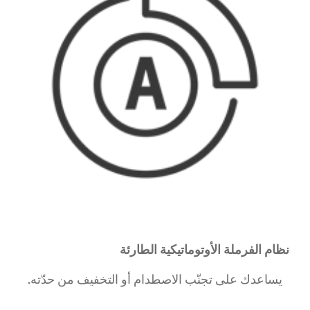
نظام الفرملة الأوتوماتيكية الطارئة
​يساعدك على تجنّب الاصطدام أو التخفيف من حدّته.