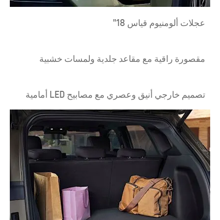
عجلات ألومنيوم قياس 18"
مقصورة راقية مع مقاعد جلدية ولمسات خشبية
تصميم خارجي أنيق وعصري مع مصابيح LED أمامية