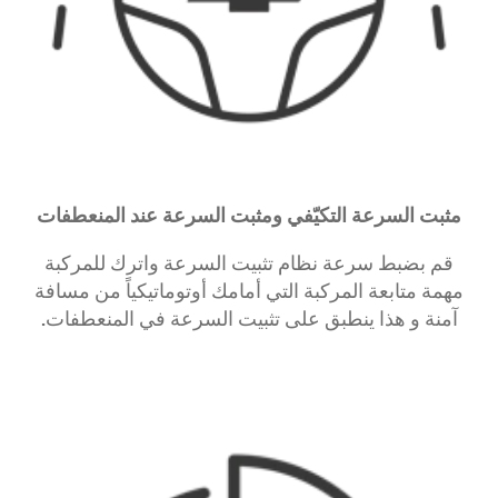
مثبت السرعة التكيّفي ومثبت السرعة عند المنعطفات
قم بضبط سرعة نظام تثبيت السرعة واترك للمركبة
مهمة متابعة المركبة التي أمامك أوتوماتيكياً من مسافة
آمنة و هذا ينطبق على تثبيت السرعة في المنعطفات.​