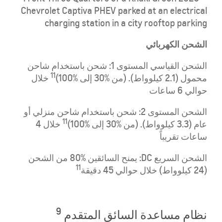
الشحن الكهربائي
الشحن القياسي المستوى 1: شحن باستخدام شاحن
11
محمول (2.1 كيلوواط). (من %30 إلى %100)
خلال
حوالي 6 ساعات
الشحن المستوى 2: شحن باستخدام شاحن منزلي أو
11
عام (3.3 كيلوواط). (من %30 إلى %100)
خلال 4
ساعات تقريباً
الشحن السريع DC: يمنح السائقين %80 من الشحن
11
(24 كيلوواط) خلال حوالي 45 دقيقة
9
نظام مساعدة السائق المتقدم