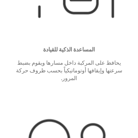
المساعدة الذكية للقيادة
يحافظ على المركبة داخل مسارها ويقوم بضبط
سرعتها وإيقافها أوتوماتيكياً بحسب ظروف حركة
المرور.