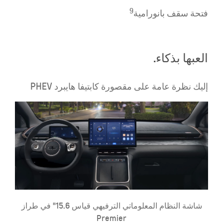
9
فتحة سقف بانورامية
العبها بذكاء.
إليك نظرة عامة على مقصورة كابتيفا هايبرد PHEV
شاشة النظام المعلوماتي الترفيهي قياس 15.6" في طراز
Premier