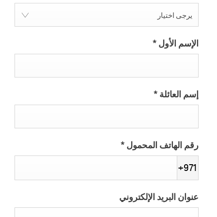
يرجى اختيار
الإسم الأول
*
إسم العائلة
*
رقم الهاتف المحمول
*
+971
عنوان البريد الإلكتروني