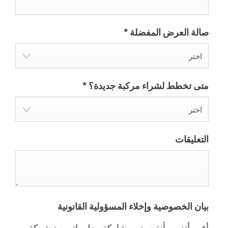
صالة العرض المفضلة
*
اختر
متى تخطط لشراء مركبة جديدة؟
*
اختر
التعليقات
بيان الخصوصية وإخلاء المسؤولية القانونية
أقر وأتفهم بأنة سيتم مشاركة معلوماتي مع شركة