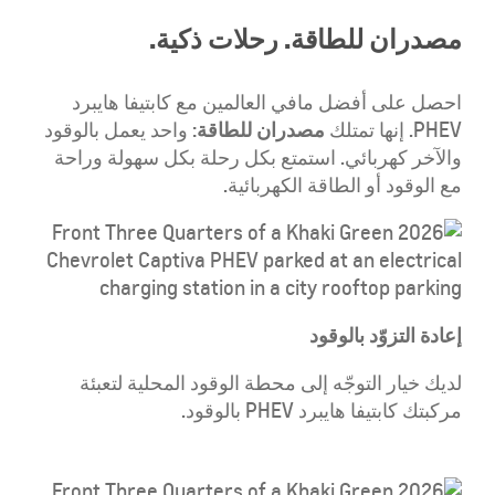
مصدران للطاقة. رحلات ذكية.
احصل على أفضل مافي العالمين مع كابتيفا هايبرد
مصدران للطاقة
PHEV
. إنها تمتلك
: واحد يعمل بالوقود
والآخر كهربائي. استمتع بكل رحلة بكل سهولة وراحة
مع الوقود أو الطاقة الكهربائية.
إعادة التزوّد بالوقود
لديك خيار التوجّه إلى محطة الوقود المحلية لتعبئة
مركبتك كابتيفا هايبرد PHEV بالوقود.