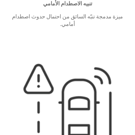
تنبيه الاصطدام الأمامي
ميزة مدمجة تنبّه السائق من احتمال حدوث اصطدام
أمامي.