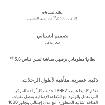
انطلق لمسافات
10
أكثر من 1000 كم
من المدى المشترك
تصميم انسيابي
سعر مذهل
1
نظام1 معلوماتي ترفيهي بشاشة لمس قياس
15.6"
ذكية. عصرية. متأهبة لأطول الرحلات.
تقدّم كابتيفا هايبرد PHEV الجديدة كلياً راحة المركبة
التي تعمل بالوقود مع الكفاءة الإضافية بفضل تقنيات
الطاقة الثنائية المتطورة. مع مدى إجمالي يتجاوز 1000