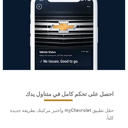
احصل على تحكم كامل في متناول يدك
حمّل تطبيق myChevrolet واختبر مركبتك بطريقة جديدة
كلياً.