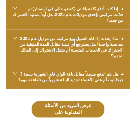
إذا كنت أدفع كلفة باقاتي (كعضو حالي في اونستار) ثم
حدّثت مركبتي بإحدى موديلات عام 2025، هل أبدأ عملية الاشتراك
من جديد؟
ماذا يحدث إذا قام العميل ببيع مركبته من موديل عام 2025
بعد سنة واحدة؟ هل يسترجع أي قيمة مقابل المدة المتبقية من
الاشتراك في الخدمات المتصلة أم ينتقل الاشتراك إلى المالك
الجديد؟
هل يتم الدفع مسبقاً مقابل باقة الواي فاي الشهرية بسعة 3
جيجابايت أم على الأعضاء تجديد الباقة شهرياً من تلقاء نفسهم؟
عرض المزيد من الأسئلة
المتداولة على