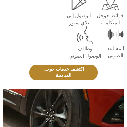
خرائط جوجل
الوصول إلى
المتكاملة
بلاي ستور
المساعد
وظائف
الصوتي
الوصول الصوتي
اكتشف خدمات جوجل
المدمجة