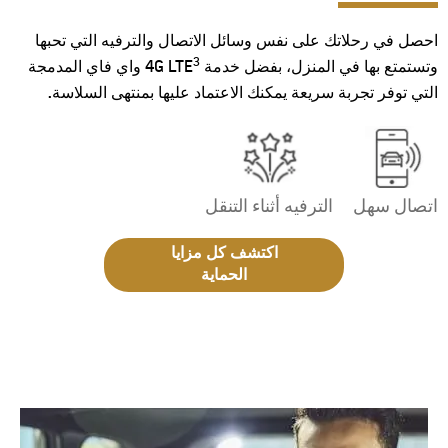
احصل في رحلاتك على نفس وسائل الاتصال والترفيه التي تحبها
3
وتستمتع بها في المنزل، بفضل خدمة 4G LTE
واي فاي المدمجة
التي توفر تجربة سريعة يمكنك الاعتماد عليها بمنتهى السلاسة.
اتصال سهل
الترفيه أثناء التنقل
اكتشف كل مزايا
الحماية