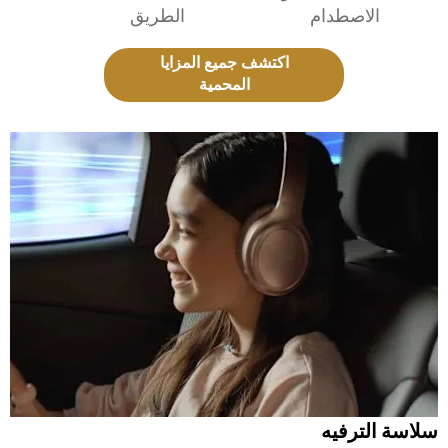
الاصطدام
الطريق
اكتشف جميع المزايا
المحمية
سلاسة الترفيه