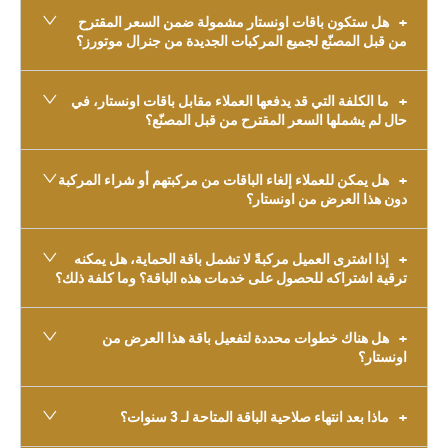
هل ستكون باقات اونستار مشمولة ضمن السعر المقترح
من قبل المصنّع لجميع المركبات الجديدة من جنرال موتورز؟
ما الكلفة التي قد يدفعها العملاء مقابل باقات اونستار، في
حال لم يشملها السعر المقترح من قبل المصنّع؟
هل يمكن للعملاء إلغاء الباقات من مركبتهم أو شراء المركبة
دون هذا العرض من اونستار؟
إذا اشترى العميل مركبةً لا تشمل باقة الحماية، هل يمكنه
ترقية اشتراكه للحصول على خدمات هذه الباقة؟ وما كلفة ذلك؟
هل هناك خطوات محددة لتفعيل باقة هذا العرض من
اونستار؟
ماذا بعد انتهاء صلاحية الباقة المتاحة لـ 3 سنوات؟