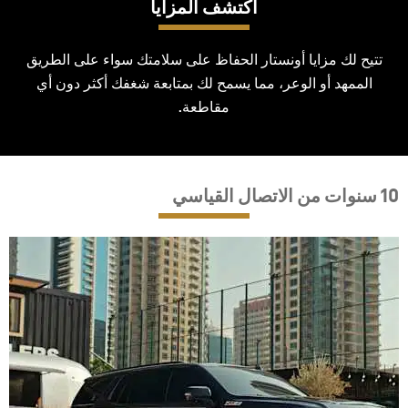
اكتشف المزايا
تتيح لك مزايا أونستار الحفاظ على سلامتك سواء على الطريق
الممهد أو الوعر، مما يسمح لك بمتابعة شغفك أكثر دون أي
مقاطعة.
10 سنوات من الاتصال القياسي