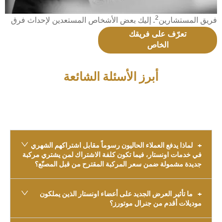
2
فريق المستشارين
. إليك بعض الأشخاص المستعدين لإحداث فرق
تعرّف على فريقك
الخاص
أبرز الأسئلة الشائعة
لماذا يدفع العملاء الحاليون رسوماً مقابل اشتراكهم الشهري
في خدمات اونستار، فيما تكون كلفة الاشتراك لمن يشتري مركبة
جديدة مشمولة ضمن سعر المركبة المقترح من قبل المصنّع؟
ما تأثير العرض الجديد على أعضاء اونستار الذين يملكون
موديلات أقدم من جنرال موتورز؟