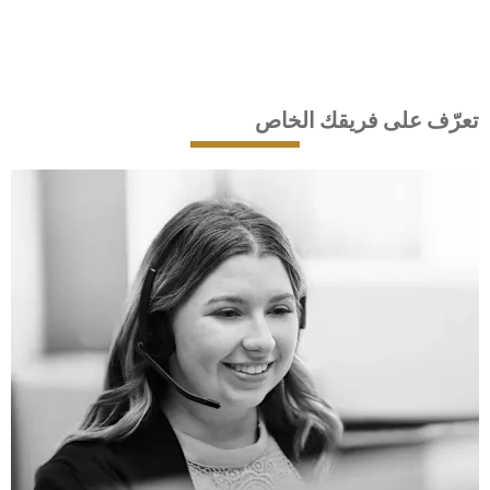
تعرّف على فريقك الخاص