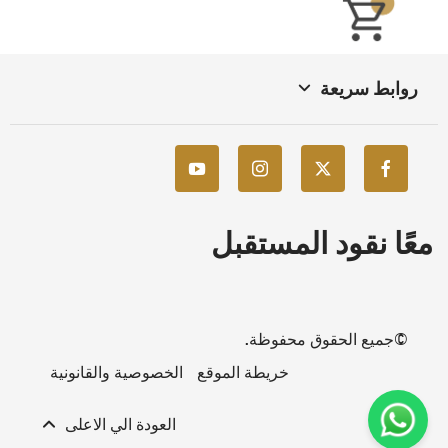
روابط سريعة
معًا نقود المستقبل
©جميع الحقوق محفوظة.
خريطة الموقع
الخصوصية والقانونية
العودة الي الاعلى