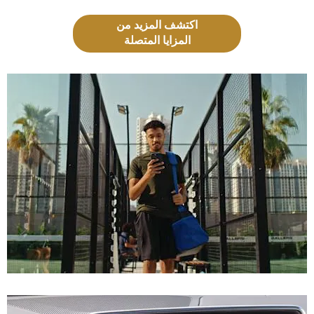
اكتشف المزيد من
المزايا المتصلة