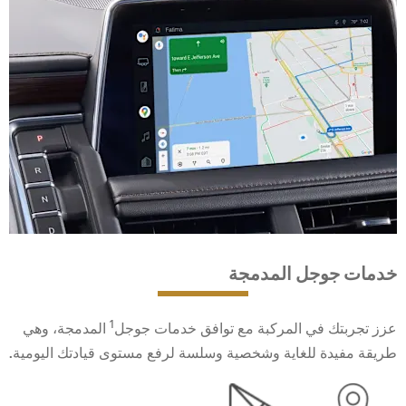
خدمات جوجل المدمجة
1
عزز تجربتك في المركبة مع توافق خدمات جوجل
المدمجة، وهي
طريقة مفيدة للغاية وشخصية وسلسة لرفع مستوى قيادتك اليومية.