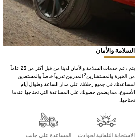
السلامة والأمان‪‎
يتم دعم خدمات السلامة والأمان لدينا من قبل أكثر من 25 عاماً
2
من الخبرة والمستشارين
المدربين تدريباً خاصاً والمستعدين
لمساعدتك في جميع رحلاتك على مدار الساعة وطوال أيام
الأسبوع، مما يضمن حصولك على المساعدة التي تحتاجها عندما
تحتاجها.
الاستجابة التلقائية لحوادث
المساعدة على جانب