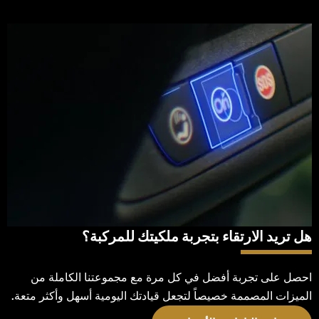
هل تريد الارتقاء بتجربة ملكيتك للمركبة؟
احصل على تجربة أفضل في كل مرة مع مجموعتنا الكاملة من
الميزات المصممة خصيصاً لتجعل قيادتك اليومية أسهل وأكثر متعة.