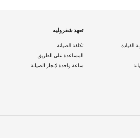
تعهد شفروليه
ة القيادة
تكلفة الصيانة
المساعدة على الطريق
نة
ساعة واحدة لإنجاز الصيانة