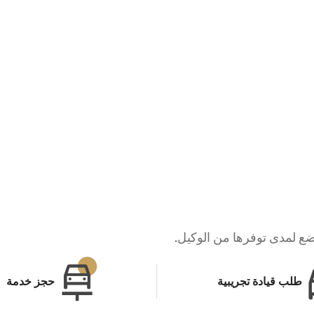
خضع لمدى توفرها من الوكيل.
طلب قيادة تجريبية
حجز خدمة