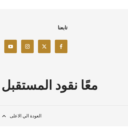
تابعنا
معًا نقود المستقبل
العودة الي الاعلى