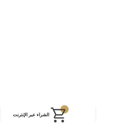
الشراء عبر الإنترنت