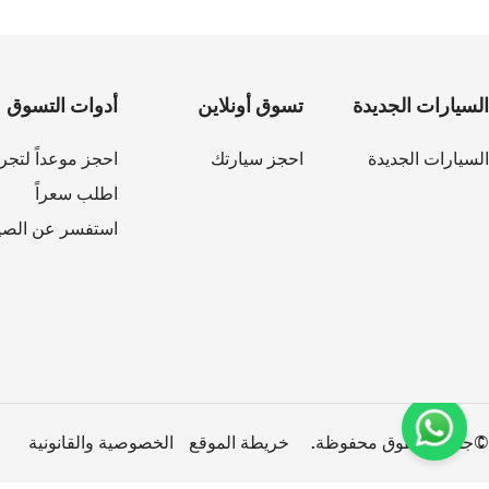
السيارات الجديدة
تسوق أونلاين
أدوات التسوق
السيارات الجديدة
احجز سيارتك
احجز موعداً لتجرب
اطلب سعراً
استفسر عن الصيا
©جميع الحقوق محفوظة.
خريطة الموقع
الخصوصية والقانونية