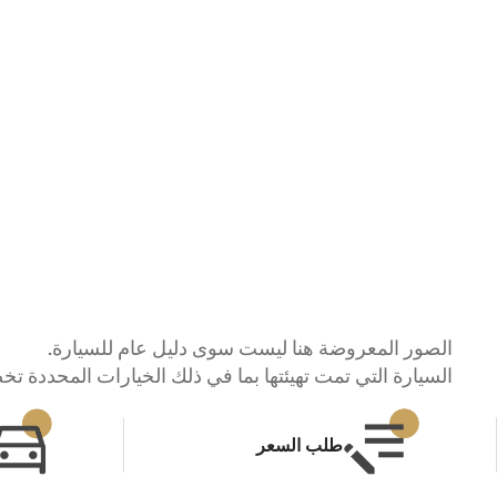
الصور المعروضة هنا ليست سوى دليل عام للسيارة.
السيارة التي تمت تهيئتها بما في ذلك الخيارات المحددة ت
طلب السعر