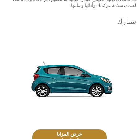
لضمان سلامة مركباتك وأدائها ومتانتها.
سبارك
عرض المزايا