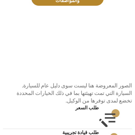
والمواصفات
الصور المعروضة هنا ليست سوى دليل عام للسيارة.
السيارة التي تمت تهيئتها بما في ذلك الخيارات المحددة
تخضع لمدى توفرها من الوكيل.
طلب السعر
طلب قيادة تجريبية