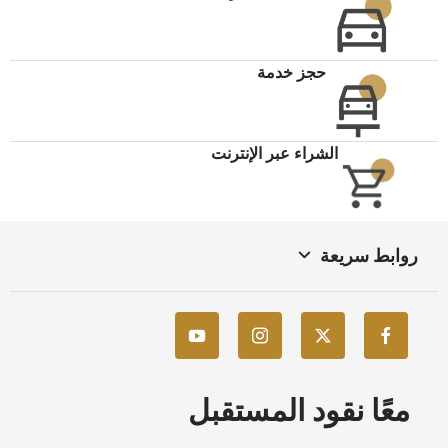
حجز خدمة
الشراء عبر الإنترنت
روابط سريعة
معًا نقود المستقبل