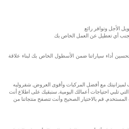
ويل الأجل وتوافر رائع
تجنب أي تعطيل عن العمل الخاص بك
لتحسين أداء سياراتنا ضمن الأسطول الخاص بك لبناء علاقة
ميزانيتك مع أفضل المركبات وأقوى العروض. شفروليه
ي تلبي احتياجات أعمالك اليومية. سنبقيك على اطلاع أنت
لمستخدم. قم بالاختيار الصحيح وأنت تتصفح منتجاتنا من