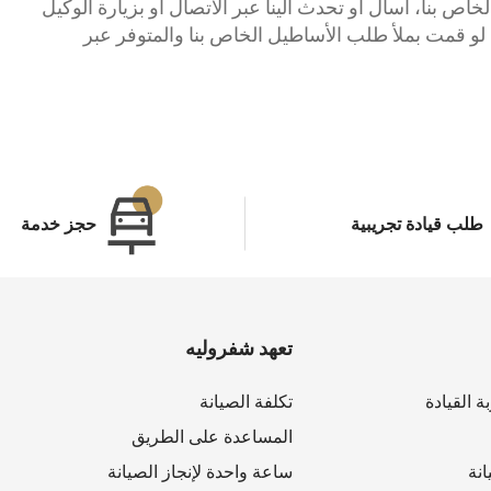
خاص بنا، اسأل أو تحدث الينا عبر الاتصال أو بزيارة الوكيل
و قمت بملأ طلب الأساطيل الخاص بنا والمتوفر عبر
طلب قيادة تجريبية
حجز خدمة
تعهد شفروليه
ة القيادة
تكلفة الصيانة
المساعدة على الطريق
نة
ساعة واحدة لإنجاز الصيانة