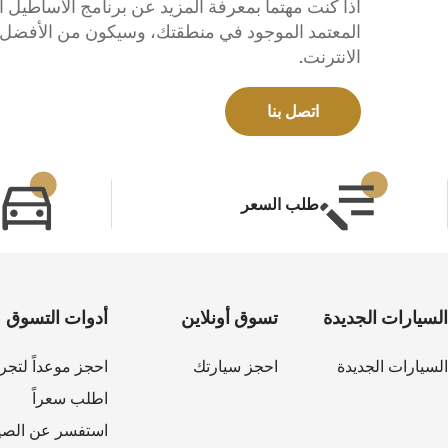
اذا كنت مهتماً بمعرفة المزيد عن برنامج الأساطيل ال
المعتمد الموجود في منطقتك، وسيكون من الأفضل ل
الانترنت.
اتصل بنا
طلب السعر
السيارات الجديدة
تسوق أونلاين
أدوات التسوق
السيارات الجديدة
احجز سيارتك
احجز موعداً لتجرب
اطلب سعراً
استفسر عن الصيا