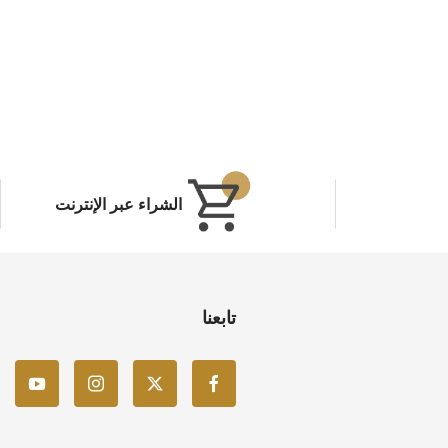
الشراء عبر الإنترنت
تابعنا