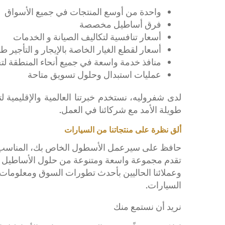
واحدة من أوسع المنتجات في جميع الأسواق
فرق أساطيل مخصصة
أسعار تنافسية لتكاليف الصيانة و الخدمات
أسعار لقطع الغيار الخاصة بالإيجار و التأجير ط
منافذ خدمة واسعة في جميع أنحاء المنطقة ل
عمليات استبدال وحلول تسويق متاحة
لدى شفروليه، نستخدم خبرتنا العالمية والإقليمية 
طويلة الأمد مع شركائنا في العمل.
ألق نظرة على منتجاتنا من السيارات
حافظ على سيرعمل الأسطول الخاص بك، المناسب ل
تقدم مجموعة واسعة ومتنوعة من حلول الأساطيل الت
وعملائنا الحاليين بأحدث تطورات السوق ومعلومات ا
السيارات.
نريد أن نستمع منك