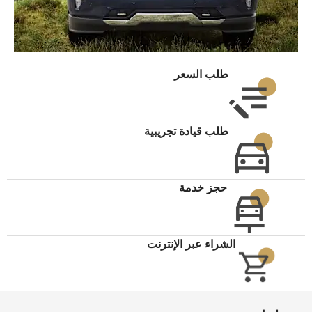
طلب السعر
طلب قيادة تجريبية
حجز خدمة
الشراء عبر الإنترنت