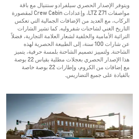
ويتوفر الإصدار الحصري سيلفرادو سنتنيال مع باقة
مواصفات LTZ Z71، وإعدادات Crew Cabin لمقصورة
الركاب، مع العديد من الإضافات الجمالية التي تعكس
التاريخ الغني لشاحنات شفروليه. كما تشير الشارات
التراثية الأمامية والخلفية لشعار العلامة التجارية، فضلاً
عن شارات 100 سنة، إلى الطبيعة الحصرية لهذه
الشاحنة. ولتمييز تصميم الشاحنة بلمسة حرفية، يتميز
هذا الإصدار الحصري بعجلات مطلية بقياس 22 بوصة
مع إضافات من الكروم، وإطارات 22 بوصة خاصة
بالقيادة على جميع التضاريس.