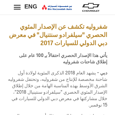
ENG
رجوع
شفروليه تكشف عن الإصدار المئوي
الحصري "سيلفرادو سنتنيال" في معرض
دبي الدولي للسيارات 2017
يأتي هذا الإصدار الحصري احتفالاً بـِ 100 عام على
إطلاق شاحنات شفروليه
دبي -
يشهد العام 2018 الذكرى المئوية لولادة أول
شاحنة مخصصة للإنتاج من شفروليه، وتحتفل شفروليه
الشرق الأوسط بهذه المناسبة الهامة من خلال إطلاق
الإصدار المئوي الحصري "سيلفرادو سنتينيال 2018"،
خلال مشاركتها في معرض دبي الدولي للسيارات في
15 نوفمبر.