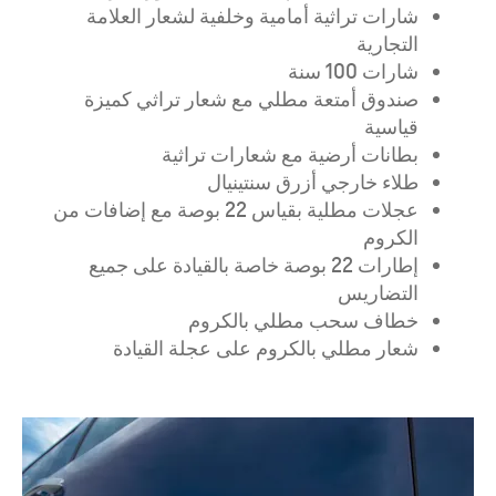
شارات تراثية أمامية وخلفية لشعار العلامة
التجارية
شارات 100 سنة
صندوق أمتعة مطلي مع شعار تراثي كميزة
قياسية
بطانات أرضية مع شعارات تراثية
طلاء خارجي أزرق سنتينيال
عجلات مطلية بقياس 22 بوصة مع إضافات من
الكروم
إطارات 22 بوصة خاصة بالقيادة على جميع
التضاريس
خطاف سحب مطلي بالكروم
شعار مطلي بالكروم على عجلة القيادة