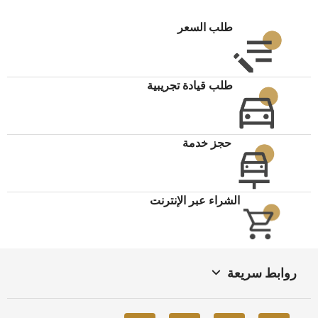
طلب السعر
طلب قيادة تجريبية
حجز خدمة
الشراء عبر الإنترنت
روابط سريعة