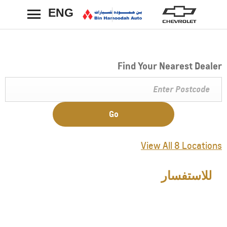
ENG
رجوع
Find Your Nearest Dealer
Go
View All 8 Locations
للاستفسار