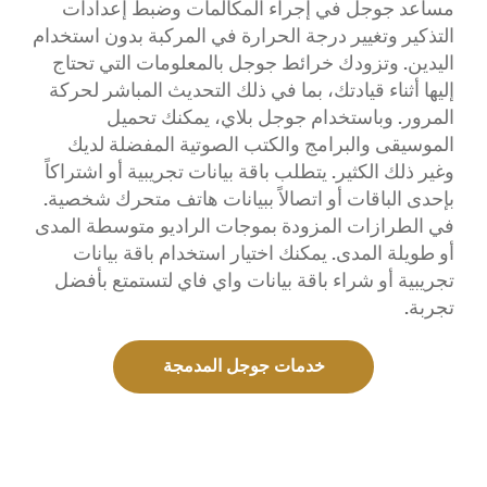
مساعد جوجل في إجراء المكالمات وضبط إعدادات
التذكير وتغيير درجة الحرارة في المركبة بدون استخدام
اليدين. وتزودك خرائط جوجل بالمعلومات التي تحتاج
إليها أثناء قيادتك، بما في ذلك التحديث المباشر لحركة
المرور. وباستخدام جوجل بلاي، يمكنك تحميل
الموسيقى والبرامج والكتب الصوتية المفضلة لديك
وغير ذلك الكثير. يتطلب باقة بيانات تجريبية أو اشتراكاً
بإحدى الباقات أو اتصالاً ببيانات هاتف متحرك شخصية.
في الطرازات المزودة بموجات الراديو متوسطة المدى
أو طويلة المدى. يمكنك اختيار استخدام باقة بيانات
تجريبية أو شراء باقة بيانات واي فاي لتستمتع بأفضل
تجربة.
خدمات جوجل المدمجة