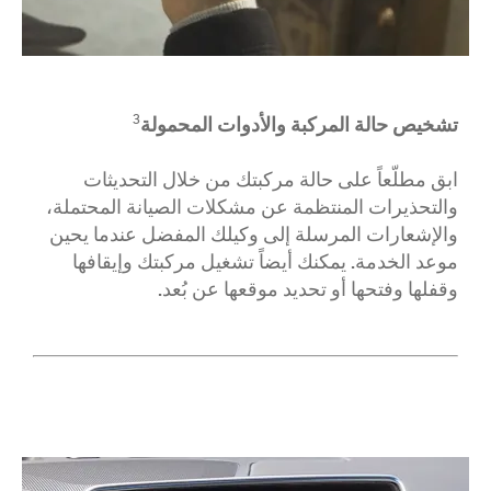
تشخيص حالة المركبة والأدوات المحمولة
3
ابق مطلّعاً على حالة مركبتك
من خلال التحديثات
والتحذيرات المنتظمة عن مشكلات الصيانة المحتملة،
والإشعارات المرسلة إلى وكيلك المفضل عندما يحين
موعد الخدمة. يمكنك أيضاً تشغيل مركبتك
وإيقافها
وقفلها وفتحها أو تحديد موقعها عن بُعد.