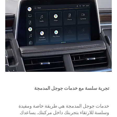
تجربة سلسة مع خدمات جوجل المدمجة
خدمات جوجل المدمجة هي طريقة خاصة ومفيدة
وسلسة للارتقاء بتجربتك داخل مركبتك. يساعدك