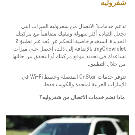
شفروليه
تدعم خدمات1 الاتصال من شفروليه الميزات التي
تجعل القيادة أكثر سهولة وتبقيك متفاهماً مع مركبتك
الجديدة. استخدم خاصية التحكم عن بُعد عبر تطبيق2
myChevrolet. بالإضافة إلى ذلك، احصل على ميزات
تساعدك في تحديد موقع مركبتك أو التحقق من حالتها
من خلال التطبيق.
تتوفر خدمات OnStar المتصلة وخطط Wi-Fi في
الإمارات العربية لمتحدة والكويت فقط.
ماذا تضم خدمات الاتصال من شفروليه؟