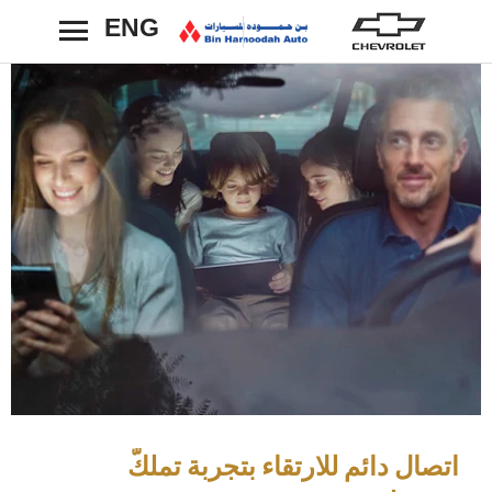
ENG
رجوع
اتصال دائم للارتقاء بتجربة تملكّ