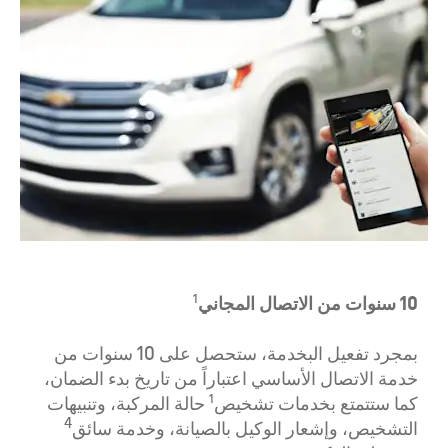
10 سنوات من الاتصال المجاني
1
بمجرد تفعيل البخدمة، ستحصل على 10 سنوات من
خدمة الاتصال الأساسي اعتباراً من تاريخ بدء الضمان،
1
كما ستتمتع بخدمات تشخيص
حالة المركبة، وتنبيهات
4
التشخيص، وإشعار الوكيل بالصيانة، وخدمة سائق