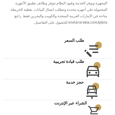
المجهزة وتوفر الخدمة وقيود النظام.تتوفر وظائف تطبيق الأجهزة
المحمولة على أجهزة محددة وتتطلب اتصال البيانات. تغطية الخريطة
متاحة في الإمارات العربية المتحدة والكويت والبحرين فقط. راجع
onstararabia.com/plans للحصول على التفاصيل.
طلب السعر
طلب قيادة تجريبية
حجز خدمة
الشراء عبر الإنترنت