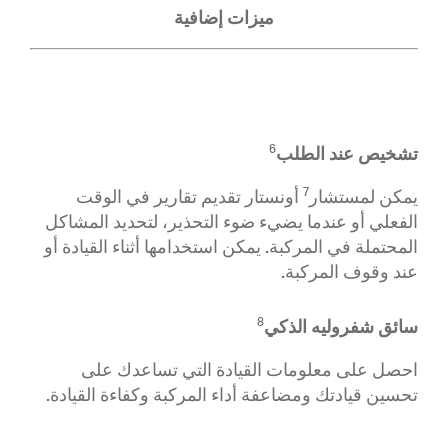
ميزات إضافية
تشخيص عند الطلب
6
7
يمكن لمستشار
أونستار تقديم تقارير في الوقت
الفعلي أو عندما يضيء ضوء التحذير، لتحديد المشاكل
المحتملة في المركبة
. يمكن استخدامها أثناء القيادة أو
عند وقوف المركبة
.
سائق شفروليه الذكي
8
احصل على معلومات القيادة التي تساعدك على
تحسين قيادتك ومضاعفة أداء المركبة وكفاءة القيادة.