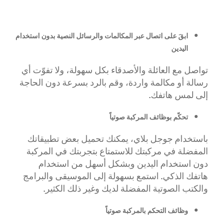
ابقَ على اتصال عبر المكالمات والرسائل النصية بدون استخدام
اليدين
تواصل مع العائلة والأصدقاء بكل سهولة، ولا تفوّت أي
رسالة أو مكالمة واردة، وقم بالرد بسرعة دون الحاجة
إلى لمس هاتفك.
تحكّم بوظائف المركبة صوتياً
باستخدام جوجل بلاي، يمكنك تحميل بعض تطبيقاتك
المفضلة في مركبتك للاستمتاع بتجربتك في المركبة
دون استخدام اليدين وبشكل أسهل من استخدام
هاتفك الذكي. استمع بسهولة إلى الموسيقى والبرامج
والكتب الصوتية المفضلة لديك وغير ذلك الكثير.
وظائف التحكم بالمركبة صوتياً