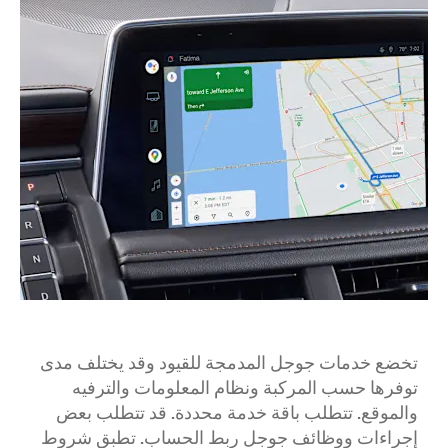
تخضع خدمات جوجل المدمجة للقيود وقد يختلف مدى
توفرها حسب المركبة ونظام المعلومات والترفيه
والموقع. تتطلب باقة خدمة محددة. قد تتطلب بعض
إجراءات ووظائف جوجل ربط الحساب. تطبق شروط