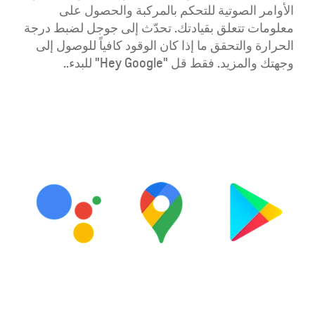
الأوامر الصوتية للتحكم بالمركبة والحصول على
معلومات تتعلق بقيادتك. تحدّث إلى جوجل لضبط درجة
الحرارة والتحقق ما إذا كان الوقود كافياً للوصول إلى
وجهتك والمزيد. فقط قل "Hey Google" للبدء..