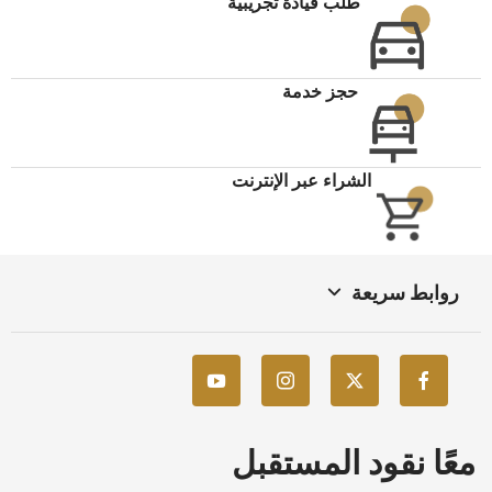
طلب قيادة تجريبية
حجز خدمة
الشراء عبر الإنترنت
روابط سريعة
معًا نقود المستقبل