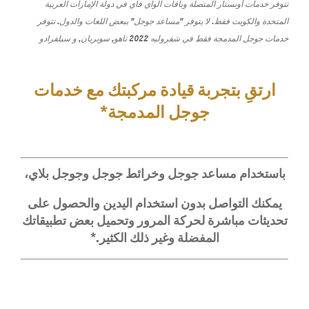
تتوفر خدمات أونستار المتصلة وباقات الواي فاي في دولة الإمارات العربية
المتحدة والكويت فقط. لا يتوفر "مساعد جوجل" ببعض اللغات والدول. تتوفر
خدمات جوجل المدمجة فقط في شفروليه 2022 تاهو, سوبربان, و سيلفرادو
ارتقِ بتجربة قيادة مركبتك مع خدمات
جوجل المدمجة*
باستخدام مساعد جوجل وخرائط جوجل وجوجل بلاي،
يمكنك التواصل بدون استخدام اليدين والحصول على
تحديثات مباشرة لحركة المرور وتحميل بعض تطبيقاتك
المفضلة وغير ذلك الكثير.*