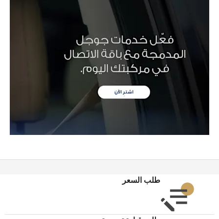
طلب السعر