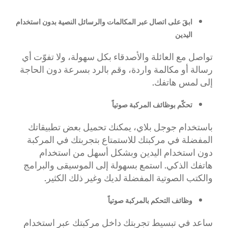
ابقَ على اتصال عبر المكالمات والرسائل النصية بدون استخدام
اليدين
تواصل مع العائلة والأصدقاء بكل سهولة، ولا تفوّت أي
رسالة أو مكالمة واردة، وقم بالرد بسرعة دون الحاجة
إلى لمس هاتفك.
تحكّم بوظائف المركبة صوتياً
باستخدام جوجل بلاي، يمكنك تحميل بعض تطبيقاتك
المفضلة في مركبتك للاستمتاع بتجربتك في المركبة
دون استخدام اليدين وبشكل أسهل من استخدام
هاتفك الذكي. استمع بسهولة إلى الموسيقى والبرامج
والكتب الصوتية المفضلة لديك وغير ذلك الكثير.
وظائف التحكم بالمركبة صوتياً
ساعد في تبسيط تجربتك داخل مركبتك عبر استخدام