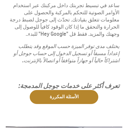
ساعد في تبسيط تجربتك داخل مركبتك عبر استخدام
الأوامر الصوتية للتحكم بالمركبة والحصول على
معلومات تتعلق بقيادتك. تحدّث إلى جوجل لضبط درجة
الحرارة والتحقق ما إذا كان الوقود كافياً للوصول إلى
وجهتك والمزيد. فقط قل "Hey Google" للبدء..
يختلف مدى توفر الميزة حسب الموقع وقد يتطلب
إعداداً مسبقاً أو تسجيل الدخول إلى حساب جوجل أو
اشتراكاً حالياً أو جهازاً متوافقاً أو اتصالاً بالإنترنت.
تعرف أكثر على خدمات جوجل المدمجة
:
الأسئلة المكررة